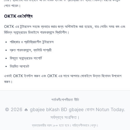
পেতে পারেন।
OKTK এর বৈশিষ্ট্য
OKTK এর ইন্টারফেস সহজে ব্যবহার করার জন্য অপ্টিমাইজ করা হয়েছে, যার লোডিং সময় কম এবং
বিভিন্ন অ্যান্ড্রয়েড ডিভাইসে পারফরম্যান্স স্থিতিশীল।
পরিষ্কার ও প্রতিক্রিয়াশীল ইন্টারফেস
দ্রুত পারফরম্যান্স, ব্যাটারি সাশ্রয়ী
বিস্তৃত অ্যান্ড্রয়েড সাপোর্ট
নিয়মিত আপডেট
এখনই OKTK ইনস্টল করুন এবং OKTK এর সাথে আপনার মোবাইলে উন্নত বিনোদন উপভোগ
করুন।
শর্তাবলী
গোপনীয়তা নীতি
© 2026 🔥 gbajee bKash BD gbajee বোনাস Notun Today.
সর্বস্বত্ব সংরক্ষিত।
ব্যবহারকারীর বয়স ১৮+ হতে হবে। দায়িত্বশীলভাবে খেলুন।