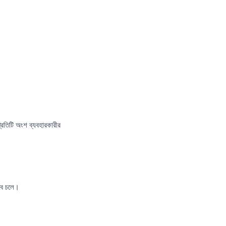
রতিটি অংশ ব্যবহারকারীর
বে চলে।