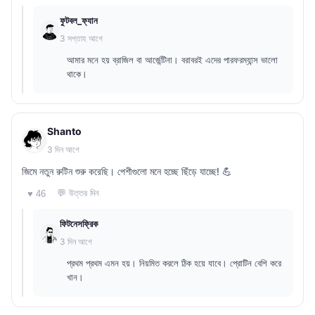
ফুটবল_ফ্যান
3 সপ্তাহ আগে
আমার মনে হয় ব্রাজিল বা আর্জেন্টিনা। বরাবরই এদের পারফরম্যান্স ভালো
থাকে।
Shanto
3 দিন আগে
জিমে নতুন রুটিন শুরু করেছি। পেশীগুলো মনে হচ্ছে ছিঁড়ে যাচ্ছে! 💪
💬 উত্তর দিন
♥ 46
ফিটনেসফ্রিক
3 দিন আগে
প্রথম প্রথম এমন হয়। নিয়মিত করলে ঠিক হয়ে যাবে। প্রোটিন বেশি করে
খান।