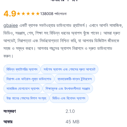
4.9
★
★
★
★
★
138008 পর্যালোচনা
gbajee
একটি ব্যাপক সফটওয়্যার ডাউনলোড প্ল্যাটফর্ম। এখানে আপনি সামাজিক,
ভিডিও, সরঞ্জাম, গেম, শিক্ষা সহ বিভিন্ন ধরনের অ্যাপস খুঁজে পাবেন। আমরা দ্রুত
আপডেট, নিরাপত্তা এবং নির্ভরযোগ্যতা নিশ্চিত করি, যা আপনার ডিজিটাল জীবনকে
সহজ ও সমৃদ্ধ করবে। আপনার পছন্দের অ্যাপস নিরাপদে ও দ্রুত ডাউনলোড
করুন।
বিভিন্ন ক্যাটাগরির অ্যাপস
সর্বশেষ অ্যাপস এবং গেমসের দ্রুত আপডেট
নিরাপদ এবং ভাইরাস-মুক্ত ডাউনলোড
ব্যবহারকারী-বান্ধব ইন্টারফেস
সামাজিক যোগাযোগ অ্যাপস
শিক্ষামূলক এবং উৎপাদনশীলতা সরঞ্জাম
উচ্চ মানের গেমসের বিশাল সংগ্রহ
ভিডিও এবং বিনোদন অ্যাপস
সংস্করণ
2.1.0
আকার
45 MB