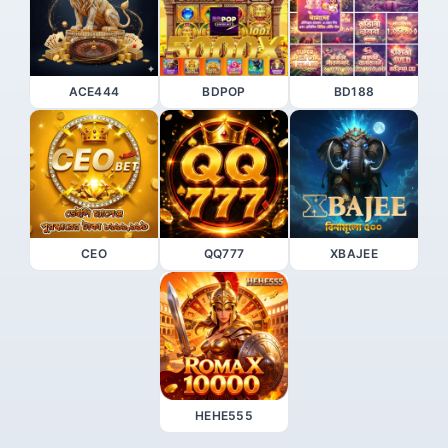
ACE444
BDPOP
BD188
CEO
QQ777
XBAJEE
HEHE555