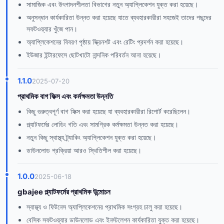
সামাজিক এবং উৎপাদনশীলতা বিভাগের নতুন অ্যাপ্লিকেশন যুক্ত করা হয়েছে।
অনুসন্ধান কার্যকারিতা উন্নত করা হয়েছে যাতে ব্যবহারকারীরা সহজেই তাদের পছন্দের
সফটওয়্যার খুঁজে পান।
অ্যাপ্লিকেশনের বিবরণ পৃষ্ঠায় স্ক্রিনশট এবং রেটিং প্রদর্শন করা হয়েছে।
ইউজার ইন্টারফেসে ছোটখাটো নান্দনিক পরিবর্তন আনা হয়েছে।
1.1.0
2025-07-20
প্রাথমিক বাগ ফিক্স এবং কর্মক্ষমতা উন্নতি
কিছু গুরুত্বপূর্ণ বাগ ফিক্স করা হয়েছে যা ব্যবহারকারীরা রিপোর্ট করেছিলেন।
প্ল্যাটফর্মের লোডিং গতি এবং সামগ্রিক কর্মক্ষমতা উন্নত করা হয়েছে।
নতুন কিছু স্বাস্থ্য ট্র্যাকিং অ্যাপ্লিকেশন যুক্ত করা হয়েছে।
ডাউনলোড প্রক্রিয়া আরও স্থিতিশীল করা হয়েছে।
1.0.0
2025-06-18
gbajee প্ল্যাটফর্মের প্রাথমিক উন্মোচন
স্বাস্থ্য ও ফিটনেস অ্যাপ্লিকেশনের প্রাথমিক সংগ্রহ চালু করা হয়েছে।
বেসিক সফটওয়্যার ডাউনলোড এবং ইনস্টলেশন কার্যকারিতা যুক্ত করা হয়েছে।