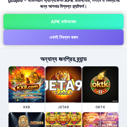
gbajee - অফিসিয়াল অ্যাপ্লিকেশন APK ডাউনলোড, লগইন ও নিবন্ধনের
জন্য আপনার বিশ্বস্ত প্ল্যাটফর্ম।
APK ডাউনলোড
এখনই নিবন্ধন করুন
অন্যান্য জনপ্রিয় ব্র্যান্ড
KX8
JETA9
OKTK