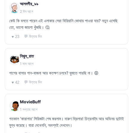
আলমগীর_৯৯
2 দিন আগে
কেউ কি বলতে পারেন এই এলাকার সেরা বিরিয়ানি কোথায় পাওয়া যায়? নতুন এসেছি
তো, ভালো জায়গা খুঁজছি। 🤔
💬 উত্তর দিন
♥ 23
নিঝুম_রাত
1 মাস আগে
পাশের বাসার গান-বাজনা আর কতক্ষণ চলবে? ঘুমাতে পারছি না। 😡
💬 উত্তর দিন
♥ 42
MovieBuff
1 সপ্তাহ আগে
গতকাল 'কারাগার' সিরিজটা শেষ করলাম। দারুণ থ্রিলার! চিত্রনাট্য আর অভিনয় দুটোই
মুগ্ধ করেছে। যারা দেখেননি, অবশ্যই দেখবেন।