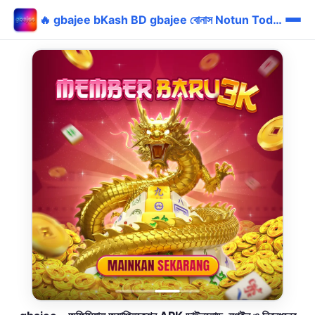
🔥 gbajee bKash BD gbajee বোনাস Notun Today