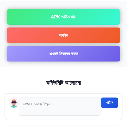
APK ডাউনলোড
লগইন
এখনই নিবন্ধন করুন
কমিউনিটি আলোচনা
পাঠান