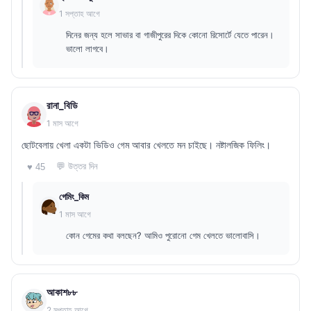
1 সপ্তাহ আগে
দিনের জন্য হলে সাভার বা গাজীপুরের দিকে কোনো রিসোর্টে যেতে পারেন।
ভালো লাগবে।
রানা_বিডি
1 মাস আগে
ছোটবেলায় খেলা একটা ভিডিও গেম আবার খেলতে মন চাইছে। নষ্টালজিক ফিলিং।
💬 উত্তর দিন
♥ 45
গেমিং_কিম
1 মাস আগে
কোন গেমের কথা বলছেন? আমিও পুরোনো গেম খেলতে ভালোবাসি।
আকাশ৮৮
2 সপ্তাহ আগে