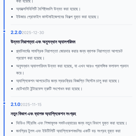
করা হয়েছে।
অ্যাক্সেসিবিলিটি বৈশিষ্ট্যগুলি উন্নত করা হয়েছে।
ইউজার প্রোফাইল কাস্টমাইজেশনের বিকল্প যুক্ত করা হয়েছে।
2.2.0
2025-12-30
উন্নত নিরাপত্তা এবং অনুসন্ধান অ্যালগরিদম
প্ল্যাটফর্মের সামগ্রিক নিরাপত্তা জোরদার করার জন্য ব্যাপক নিরাপত্তা আপডেট
প্রয়োগ করা হয়েছে।
অনুসন্ধান অ্যালগরিদম উন্নত করা হয়েছে, যা এখন আরও প্রাসঙ্গিক ফলাফল প্রদান
করে।
অ্যাপ্লিকেশন আপডেটের জন্য স্বয়ংক্রিয় বিজ্ঞপ্তি সিস্টেম চালু করা হয়েছে।
ছোটখাটো ইন্টারফেস ত্রুটি সংশোধন করা হয়েছে।
2.1.0
2025-11-15
নতুন বিভাগ এবং ব্যাপক অ্যাপ্লিকেশন সংগ্রহ
ভিডিও স্ট্রিমিং এবং শিক্ষামূলক সফটওয়্যারের জন্য নতুন বিভাগ যুক্ত করা হয়েছে।
জনপ্রিয় টুলস এবং ইউটিলিটি অ্যাপ্লিকেশনগুলির একটি বড় সংগ্রহ যুক্ত করা