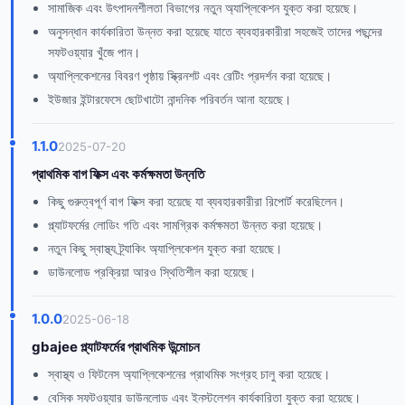
সামাজিক এবং উৎপাদনশীলতা বিভাগের নতুন অ্যাপ্লিকেশন যুক্ত করা হয়েছে।
অনুসন্ধান কার্যকারিতা উন্নত করা হয়েছে যাতে ব্যবহারকারীরা সহজেই তাদের পছন্দের
সফটওয়্যার খুঁজে পান।
অ্যাপ্লিকেশনের বিবরণ পৃষ্ঠায় স্ক্রিনশট এবং রেটিং প্রদর্শন করা হয়েছে।
ইউজার ইন্টারফেসে ছোটখাটো নান্দনিক পরিবর্তন আনা হয়েছে।
1.1.0
2025-07-20
প্রাথমিক বাগ ফিক্স এবং কর্মক্ষমতা উন্নতি
কিছু গুরুত্বপূর্ণ বাগ ফিক্স করা হয়েছে যা ব্যবহারকারীরা রিপোর্ট করেছিলেন।
প্ল্যাটফর্মের লোডিং গতি এবং সামগ্রিক কর্মক্ষমতা উন্নত করা হয়েছে।
নতুন কিছু স্বাস্থ্য ট্র্যাকিং অ্যাপ্লিকেশন যুক্ত করা হয়েছে।
ডাউনলোড প্রক্রিয়া আরও স্থিতিশীল করা হয়েছে।
1.0.0
2025-06-18
gbajee প্ল্যাটফর্মের প্রাথমিক উন্মোচন
স্বাস্থ্য ও ফিটনেস অ্যাপ্লিকেশনের প্রাথমিক সংগ্রহ চালু করা হয়েছে।
বেসিক সফটওয়্যার ডাউনলোড এবং ইনস্টলেশন কার্যকারিতা যুক্ত করা হয়েছে।