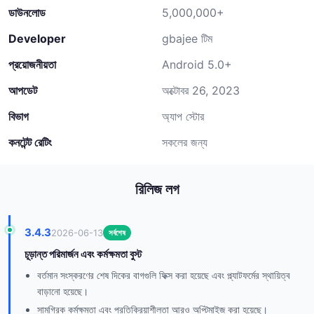
ডাউনলোড
5,000,000+
Developer
gbajee টিম
প্রয়োজনীয়তা
Android 5.0+
আপডেট
অক্টোবর 26, 2023
বিভাগ
অ্যাপ স্টোর
কনটেন্ট রেটিং
সকলের জন্য
রিলিজ লগ
3.4.3
2026-06-13
সর্বশেষ
চূড়ান্ত পরিমার্জন এবং কর্মক্ষমতা বুস্ট
বর্তমান সংস্করণের শেষ দিকের বাগগুলি ফিক্স করা হয়েছে এবং প্ল্যাটফর্মের স্থায়িত্ব
বাড়ানো হয়েছে।
সামগ্রিক কর্মক্ষমতা এবং প্রতিক্রিয়াশীলতা আরও অপ্টিমাইজ করা হয়েছে।